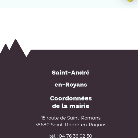
Saint-André
en-Royans
Coordonnées
de la mairie
15 route de Saint-Romans
38680 Saint-André-en-Royans
tél : 04 76 36 02 50