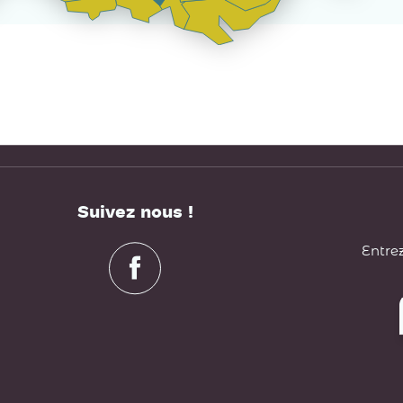
Suivez nous !
Entrez