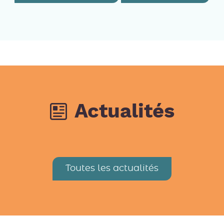
Actualités
Toutes les actualités