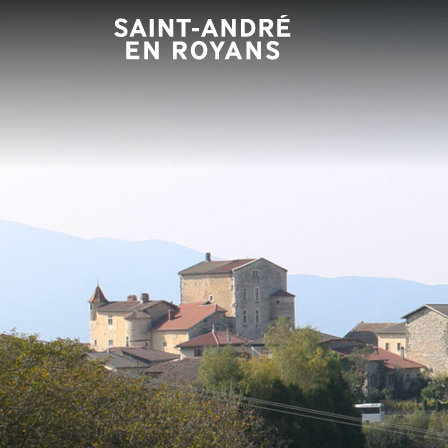
Panneau de gestion des cookies