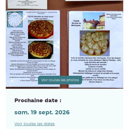
Voir toutes les photos
Prochaine date :
sam. 19 sept. 2026
Voir toutes les dates