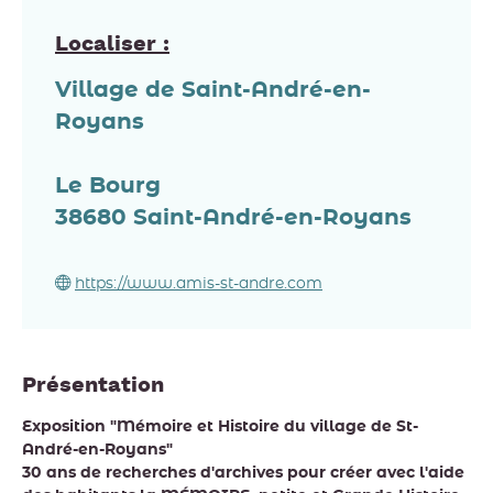
Localiser :
Village de Saint-André-en-
Royans
Le Bourg
38680
Saint-André-en-Royans
https://www.amis-st-andre.com
Présentation
Exposition "Mémoire et Histoire du village de St-
André-en-Royans"
30 ans de recherches d'archives pour créer avec l'aide