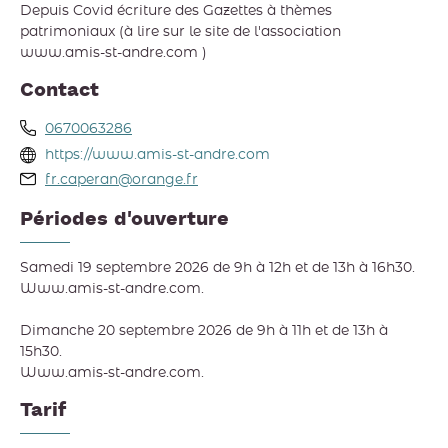
Depuis Covid écriture des Gazettes à thèmes
patrimoniaux (à lire sur le site de l'association
www.amis-st-andre.com )
Contact
0670063286
https://www.amis-st-andre.com
fr.caperan@orange.fr
Périodes d'ouverture
Samedi 19 septembre 2026 de 9h à 12h et de 13h à 16h30.
Www.amis-st-andre.com.
Dimanche 20 septembre 2026 de 9h à 11h et de 13h à
15h30.
Www.amis-st-andre.com.
Tarif