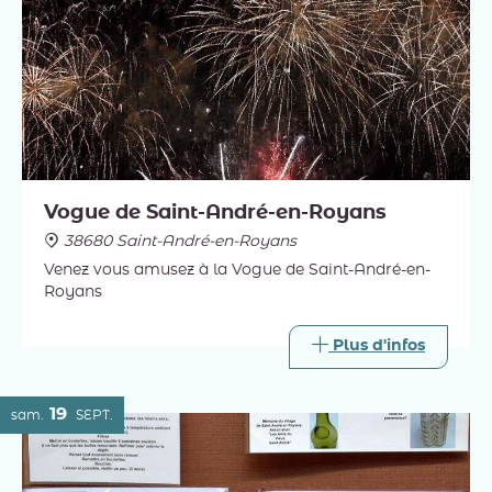
Vogue de Saint-André-en-Royans
38680 Saint-André-en-Royans
Venez vous amusez à la Vogue de Saint-André-en-
Royans
Plus d'infos
19
sam.
SEPT.