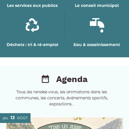
Les services aux publics
Le conseil municipal
Déchets : tri & ré-emploi
Eau & assainissement
Agenda
Tous les rendez-vous, les animations dans les
communes, les concerts, événements sportifs,
expositions...
13
jeu.
AOÛT