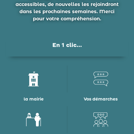
accessibles, de nouvelles les rejoindront
dans les prochaines semaines. Merci
pour votre compréhension.
En 1 clic...
la mairie
Vos démarches