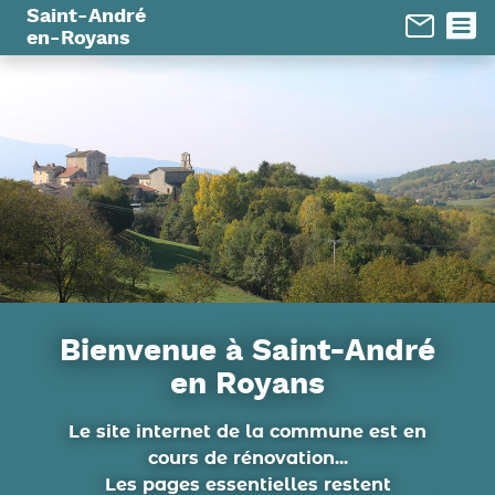
Panneau de gestion des cookies
Saint-André
en-Royans
Bienvenue à Saint-André
en Royans
Le site internet de la commune est en
cours de rénovation...
Les pages essentielles restent