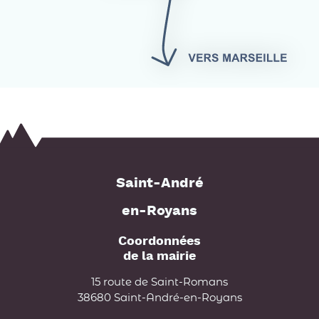
Saint-André
en-Royans
Coordonnées
de la mairie
15 route de Saint-Romans
38680 Saint-André-en-Royans