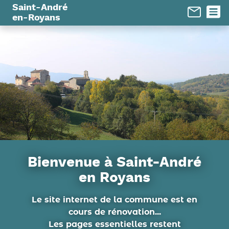
Panneau de gestion des cookies
Saint-André
en-Royans
Bienvenue à Saint-André
en Royans
Le site internet de la commune est en
cours de rénovation...
Les pages essentielles restent