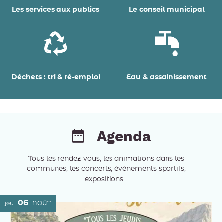
Les services aux publics
Le conseil municipal
Déchets : tri & ré-emploi
Eau & assainissement
Agenda
Tous les rendez-vous, les animations dans les
communes, les concerts, événements sportifs,
expositions...
06
jeu.
AOÛT