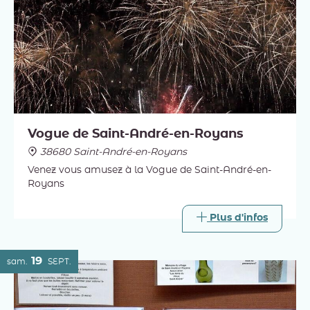
Vogue de Saint-André-en-Royans
38680 Saint-André-en-Royans
Venez vous amusez à la Vogue de Saint-André-en-
Royans
Plus d'infos
19
sam.
SEPT.