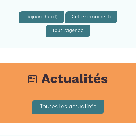
Aujourd'hui (1)
Cette semaine (1)
Tout l'agenda
Actualités
Toutes les actualités