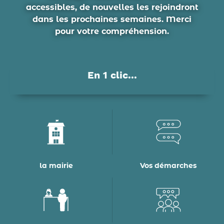
accessibles, de nouvelles les rejoindront
dans les prochaines semaines. Merci
pour votre compréhension.
En 1 clic...
la mairie
Vos démarches