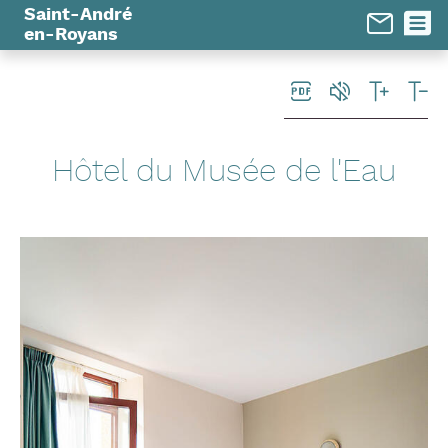
Panneau de gestion des cookies
Saint-André
en-Royans
Hôtel du Musée de l'Eau