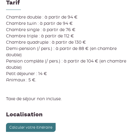
Tarif
Chambre double : à partir de 94 €
Chambre twin : à partir de 94 €
Chambre single : à partir de 76 €
Chambre triple : à partir de 112 €
Chambre quadruple : à partir de 130 €
Demi-pension (/ pers.) : à partir de 88 € (en chambre
double)
Pension complète (/ pers.) : à partir de 104 € (en chambre
double)
Petit déjeuner : 14 €
Animaux : 5 €.
Taxe de séjour non incluse.
Localisation
Calculer votre itinéraire