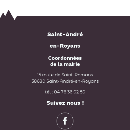
Saint-André
en-Royans
Coordonnées
de la mairie
15 route de Saint-Romans
38680 Saint-André-en-Royans
tél : 04 76 36 02 50
Suivez nous !