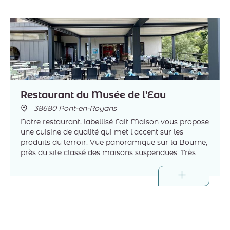
Restaurant du Musée de l'Eau
38680 Pont-en-Royans
Notre restaurant, labellisé Fait Maison vous propose
une cuisine de qualité qui met l'accent sur les
produits du terroir. Vue panoramique sur la Bourne,
près du site classé des maisons suspendues. Très
belle terrasse avec pergola et brumisateurs géants.