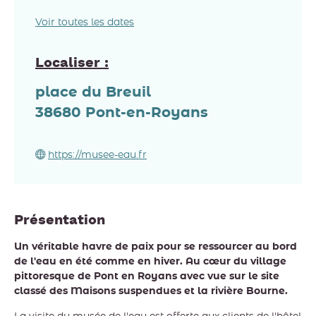
Voir toutes les dates
Localiser :
place du Breuil
38680
Pont-en-Royans
https://musee-eau.fr
Présentation
Un véritable havre de paix pour se ressourcer au bord
de l'eau en été comme en hiver. Au cœur du village
pittoresque de Pont en Royans avec vue sur le site
classé des Maisons suspendues et la rivière Bourne.