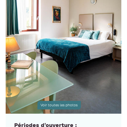
Voir toutes les photos
Périodes d'ouverture :