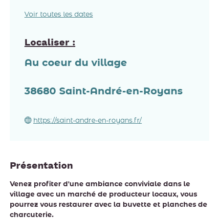
Voir toutes les dates
Localiser :
Au coeur du village
38680
Saint-André-en-Royans
https://saint-andre-en-royans.fr/
Présentation
Venez profiter d'une ambiance conviviale dans le
village avec un marché de producteur locaux, vous
pourrez vous restaurer avec la buvette et planches de
charcuterie.