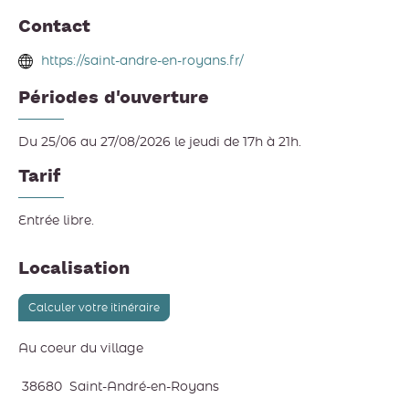
Contact
https://saint-andre-en-royans.fr/
Périodes d'ouverture
Du 25/06 au 27/08/2026 le jeudi de 17h à 21h.
Tarif
Entrée libre.
Localisation
Calculer votre itinéraire
Au coeur du village
38680
Saint-André-en-Royans