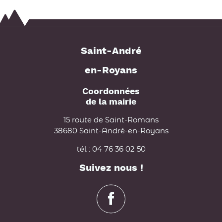
Saint-André
en-Royans
Coordonnées
de la mairie
15 route de Saint-Romans
38680 Saint-André-en-Royans
tél : 04 76 36 02 50
Suivez nous !