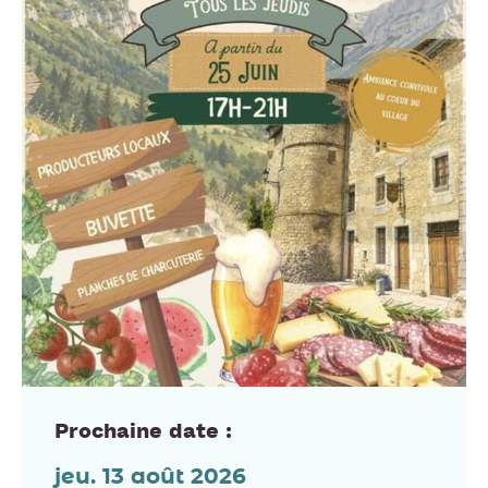
Prochaine date :
jeu. 13 août 2026