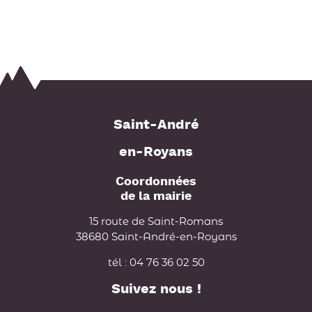
Saint-André
en-Royans
Coordonnées
de la mairie
15 route de Saint-Romans
38680 Saint-André-en-Royans
tél : 04 76 36 02 50
Suivez nous !