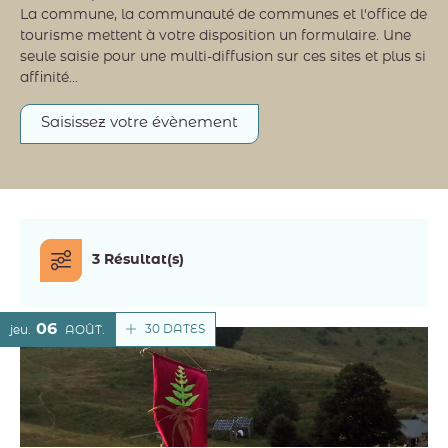
La commune, la communauté de communes et l'office de
tourisme mettent à votre disposition un formulaire. Une
seule saisie pour une multi-diffusion sur ces sites et plus si
affinité...
Saisissez votre évènement
3 Résultat(s)
06
30 DATES
jeu.
AOÛT