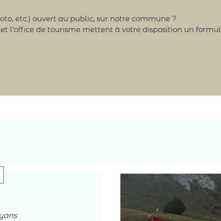
oto, etc.) ouvert au public, sur notre commune ?
ffice de tourisme mettent à votre disposition un formulai
yans