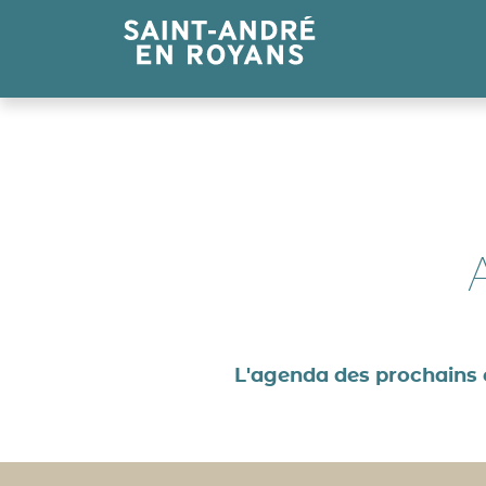
Panneau de gestion des cookies
L'agenda des prochains