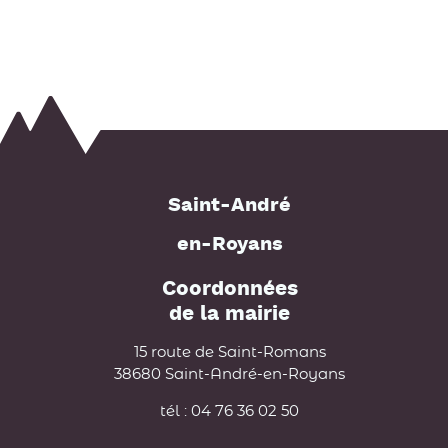
Saint-André
en-Royans
Coordonnées
de la mairie
15 route de Saint-Romans
38680 Saint-André-en-Royans
tél : 04 76 36 02 50