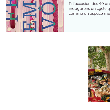
À l'occasion des 40 an
inaugurons un cycle qu
comme un espace mul