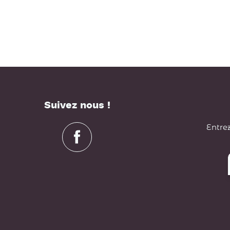
Suivez nous !
Entrez